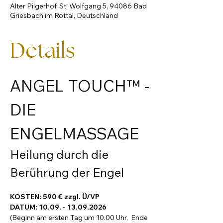
Alter Pilgerhof, St. Wolfgang 5, 94086 Bad
Griesbach im Rottal, Deutschland
Details
ANGEL TOUCH™ - 
DIE 
ENGELMASSAGE
Heilung durch die 
Berührung der Engel
KOSTEN: 590 € zzgl. Ü/VP
DATUM: 10.09. - 13.09.2026
(Beginn am ersten Tag um 10.00 Uhr,  Ende 