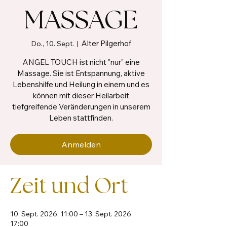
MASSAGE
Alter Pilgerhof
Do., 10. Sept.
  |  
ANGEL TOUCH ist nicht "nur" eine
Massage. Sie ist Entspannung, aktive
Lebenshilfe und Heilung in einem und es
können mit dieser Heilarbeit
tiefgreifende Veränderungen in unserem
Leben stattfinden.
Anmelden
Zeit und Ort
10. Sept. 2026, 11:00 – 13. Sept. 2026,
17:00