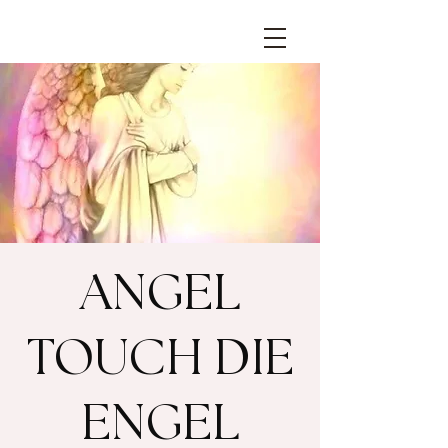
ANGEL
TOUCH DIE
ENGEL