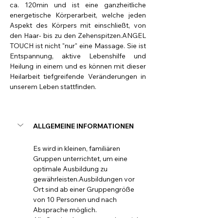
ca. 120min und ist eine ganzheitliche 
energetische Körperarbeit, welche jeden 
Aspekt des Körpers mit einschließt, von 
den Haar- bis zu den Zehenspitzen.ANGEL 
TOUCH ist nicht "nur" eine Massage. Sie ist 
Entspannung, aktive Lebenshilfe und 
Heilung in einem und es können mit dieser 
Heilarbeit tiefgreifende Veränderungen in 
unserem Leben stattfinden.
ALLGEMEINE INFORMATIONEN
Es wird in kleinen, familiären 
Gruppen unterrichtet, um eine 
optimale Ausbildung zu 
gewährleisten.Ausbildungen vor 
Ort sind ab einer Gruppengröße 
von 10 Personen und nach 
Absprache möglich.