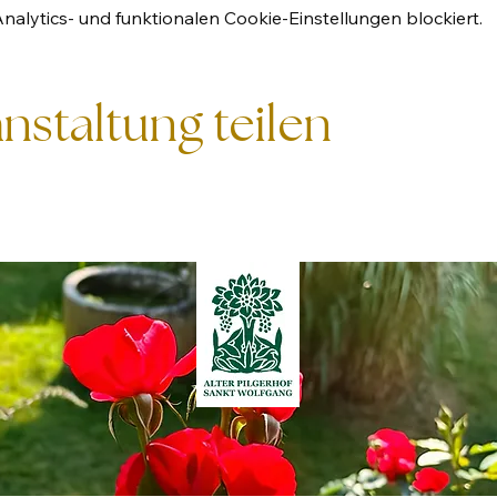
lytics- und funktionalen Cookie-Einstellungen blockiert.
nstaltung teilen