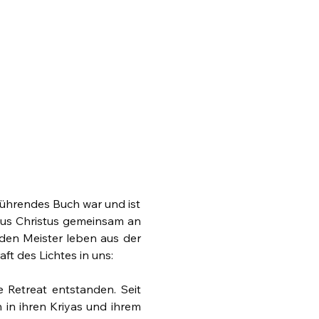
rührendes Buch war und ist 
us Christus gemeinsam an 
den Meister leben aus der 
aft des Lichtes in uns:
 Retreat entstanden. Seit 
 in ihren Kriyas und ihrem 