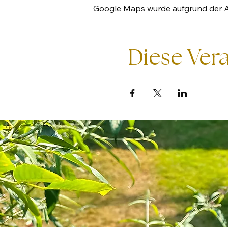
Google Maps wurde aufgrund der Ana
Diese Vera