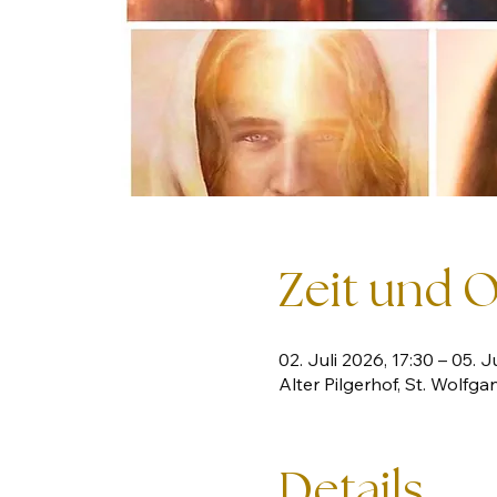
Zeit und O
02. Juli 2026, 17:30 – 05. J
Alter Pilgerhof, St. Wolfg
Details