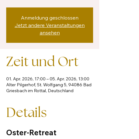
Anmeldung geschlossen
Jetzt andere Veranstaltungen
ansehen
Zeit und Ort
01. Apr. 2026, 17:00 – 05. Apr. 2026, 13:00
Alter Pilgerhof, St. Wolfgang 5, 94086 Bad
Griesbach im Rottal, Deutschland
Details
Oster-Retreat